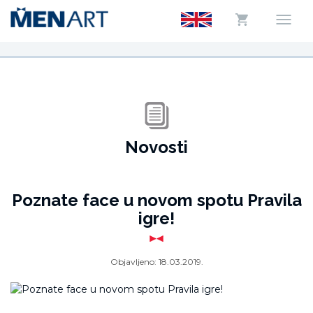
Novosti
Poznate face u novom spotu Pravila
igre!
Objavljeno:
18.03.2019.