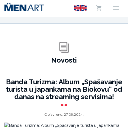
Novosti
Banda Turizma: Album „Spašavanje
turista u japankama na Biokovu“ od
danas na streaming servisima!
Objavljeno:
27.09.2024.