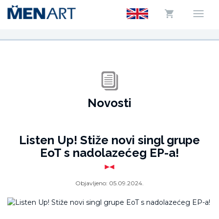
Novosti
Listen Up! Stiže novi singl grupe
EoT s nadolazećeg EP-a!
Objavljeno:
05.09.2024.