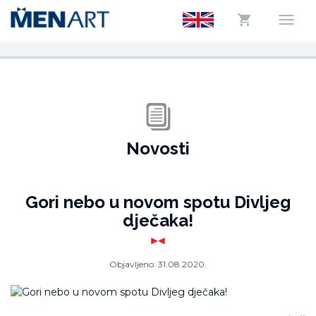
Novosti
Gori nebo u novom spotu Divljeg
dječaka!
Objavljeno:
31.08.2020.