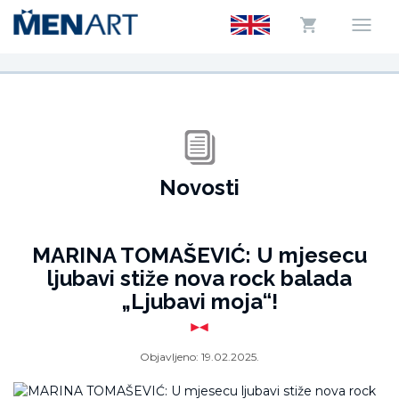
Novosti
MARINA TOMAŠEVIĆ: U mjesecu
ljubavi stiže nova rock balada
„Ljubavi moja“!
Objavljeno:
19.02.2025.