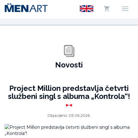
Novosti
Project Million predstavlja četvrti
službeni singl s albuma „Kontrola“!
Objavljeno:
03.06.2026.