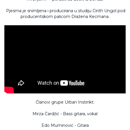
Pjesma je snimljena i producirana u studiju Cirith Ungol pod
producentskom palicom Dražena Kecmana.
Članovi grupe Urban Instinkt:
Mirza Čardžić - Bass gitara, vokal
Edo Muminović - Gitara