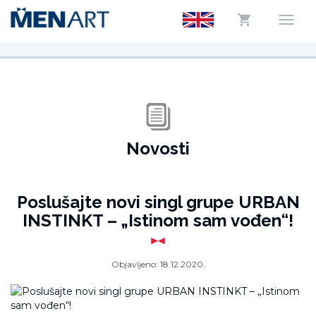
Novosti
Poslušajte novi singl grupe URBAN
INSTINKT – „Istinom sam vođen“!
Objavljeno:
18.12.2020.