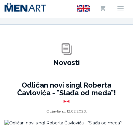
Novosti
Odličan novi singl Roberta
Čavlovića - "Slađa od meda"!
Objavljeno:
12.02.2020.