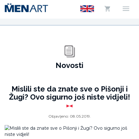
Novosti
Mislili ste da znate sve o Pišonji i
Žugi? Ovo sigurno još niste vidjeli!
Objavljeno:
08.05.2019.