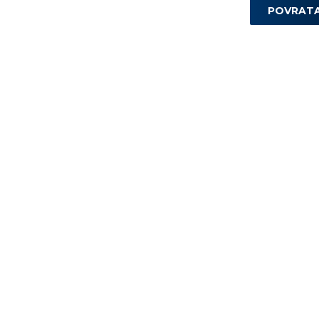
POVRAT