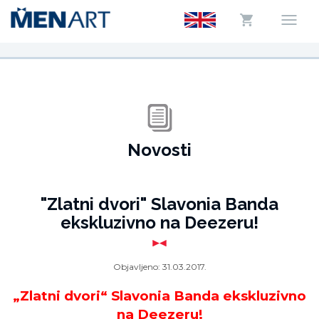
Novosti
"Zlatni dvori" Slavonia Banda
ekskluzivno na Deezeru!
Objavljeno:
31.03.2017.
„Zlatni dvori“ Slavonia Banda ekskluzivno
na Deezeru!