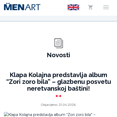
Novosti
Klapa Kolajna predstavlja album
“Zori zoro bila” – glazbenu posvetu
neretvanskoj baštini!
Objavljeno:
21.04.2026.