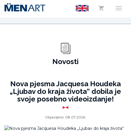
Novosti
Nova pjesma Jacquesa Houdeka
„Ljubav do kraja života“ dobila je
svoje posebno videoizdanje!
Objavljeno:
08.07.2026.