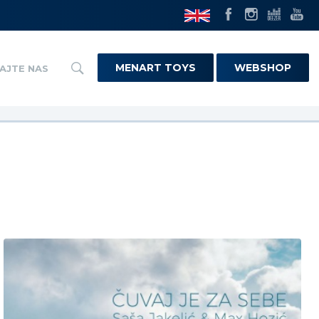
MENART TOYS
WEBSHOP
AJTE NAS