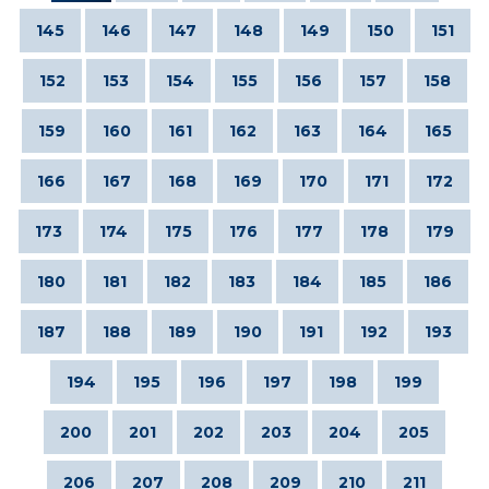
145
146
147
148
149
150
151
152
153
154
155
156
157
158
159
160
161
162
163
164
165
166
167
168
169
170
171
172
173
174
175
176
177
178
179
180
181
182
183
184
185
186
187
188
189
190
191
192
193
194
195
196
197
198
199
200
201
202
203
204
205
206
207
208
209
210
211