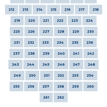
212
213
214
215
216
217
218
219
220
221
222
223
224
225
226
227
228
229
230
231
232
233
234
235
236
237
238
239
240
241
242
243
244
245
246
247
248
249
250
251
252
253
254
255
256
257
258
259
260
261
262