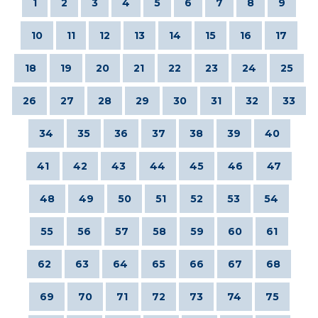
1
2
3
4
5
6
7
8
9
10
11
12
13
14
15
16
17
18
19
20
21
22
23
24
25
26
27
28
29
30
31
32
33
34
35
36
37
38
39
40
41
42
43
44
45
46
47
48
49
50
51
52
53
54
55
56
57
58
59
60
61
62
63
64
65
66
67
68
69
70
71
72
73
74
75