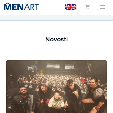
Novosti