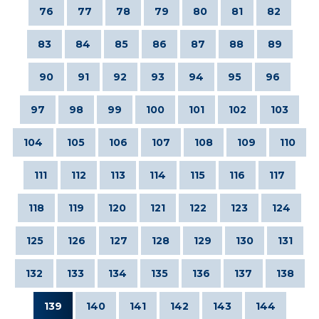
76
77
78
79
80
81
82
83
84
85
86
87
88
89
90
91
92
93
94
95
96
97
98
99
100
101
102
103
104
105
106
107
108
109
110
111
112
113
114
115
116
117
118
119
120
121
122
123
124
125
126
127
128
129
130
131
132
133
134
135
136
137
138
139
140
141
142
143
144