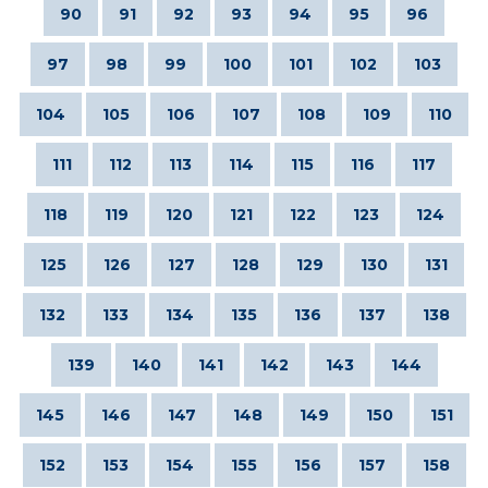
90
91
92
93
94
95
96
97
98
99
100
101
102
103
104
105
106
107
108
109
110
111
112
113
114
115
116
117
118
119
120
121
122
123
124
125
126
127
128
129
130
131
132
133
134
135
136
137
138
139
140
141
142
143
144
145
146
147
148
149
150
151
152
153
154
155
156
157
158