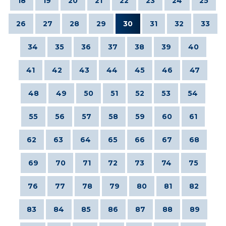
18
19
20
21
22
23
24
25
26
27
28
29
30
31
32
33
34
35
36
37
38
39
40
41
42
43
44
45
46
47
48
49
50
51
52
53
54
55
56
57
58
59
60
61
62
63
64
65
66
67
68
69
70
71
72
73
74
75
76
77
78
79
80
81
82
83
84
85
86
87
88
89