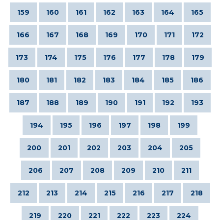
159
160
161
162
163
164
165
166
167
168
169
170
171
172
173
174
175
176
177
178
179
180
181
182
183
184
185
186
187
188
189
190
191
192
193
194
195
196
197
198
199
200
201
202
203
204
205
206
207
208
209
210
211
212
213
214
215
216
217
218
219
220
221
222
223
224