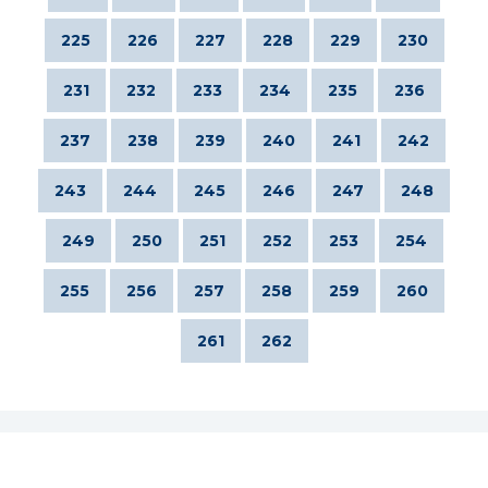
225
226
227
228
229
230
231
232
233
234
235
236
237
238
239
240
241
242
243
244
245
246
247
248
249
250
251
252
253
254
255
256
257
258
259
260
261
262