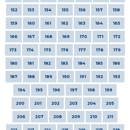
152
153
154
155
156
157
158
159
160
161
162
163
164
165
166
167
168
169
170
171
172
173
174
175
176
177
178
179
180
181
182
183
184
185
186
187
188
189
190
191
192
193
194
195
196
197
198
199
200
201
202
203
204
205
206
207
208
209
210
211
212
213
214
215
216
217
218