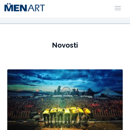
Novosti