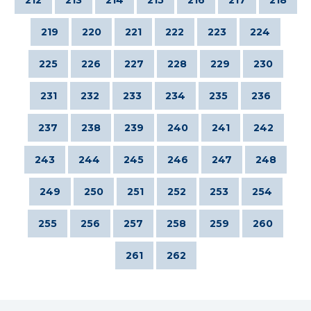
219
220
221
222
223
224
225
226
227
228
229
230
231
232
233
234
235
236
237
238
239
240
241
242
243
244
245
246
247
248
249
250
251
252
253
254
255
256
257
258
259
260
261
262