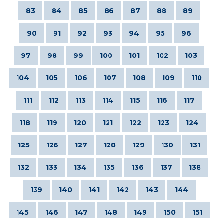
83
84
85
86
87
88
89
90
91
92
93
94
95
96
97
98
99
100
101
102
103
104
105
106
107
108
109
110
111
112
113
114
115
116
117
118
119
120
121
122
123
124
125
126
127
128
129
130
131
132
133
134
135
136
137
138
139
140
141
142
143
144
145
146
147
148
149
150
151