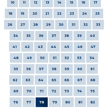
10
11
12
13
14
15
16
17
18
19
20
21
22
23
24
25
26
27
28
29
30
31
32
33
34
35
36
37
38
39
40
41
42
43
44
45
46
47
48
49
50
51
52
53
54
55
56
57
58
59
60
61
62
63
64
65
66
67
68
69
70
71
72
73
74
75
76
77
78
79
80
81
82