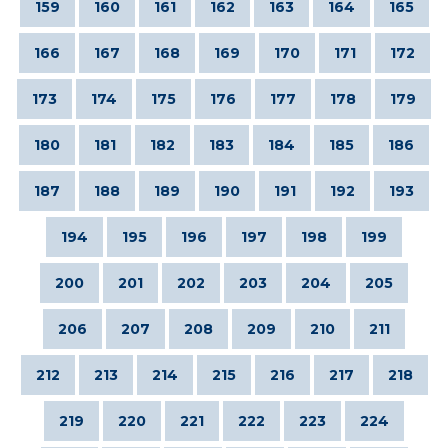
159
160
161
162
163
164
165
166
167
168
169
170
171
172
173
174
175
176
177
178
179
180
181
182
183
184
185
186
187
188
189
190
191
192
193
194
195
196
197
198
199
200
201
202
203
204
205
206
207
208
209
210
211
212
213
214
215
216
217
218
219
220
221
222
223
224