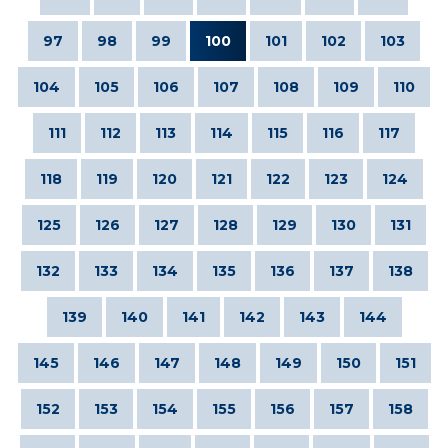
97
98
99
100
101
102
103
104
105
106
107
108
109
110
111
112
113
114
115
116
117
118
119
120
121
122
123
124
125
126
127
128
129
130
131
132
133
134
135
136
137
138
139
140
141
142
143
144
145
146
147
148
149
150
151
152
153
154
155
156
157
158