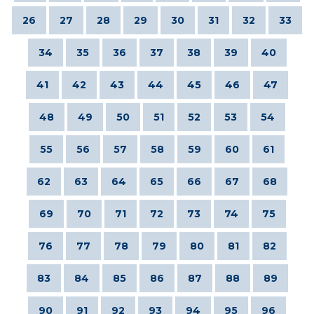
26
27
28
29
30
31
32
33
34
35
36
37
38
39
40
41
42
43
44
45
46
47
48
49
50
51
52
53
54
55
56
57
58
59
60
61
62
63
64
65
66
67
68
69
70
71
72
73
74
75
76
77
78
79
80
81
82
83
84
85
86
87
88
89
90
91
92
93
94
95
96