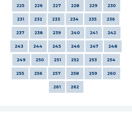
225
226
227
228
229
230
231
232
233
234
235
236
237
238
239
240
241
242
243
244
245
246
247
248
249
250
251
252
253
254
255
256
257
258
259
260
261
262