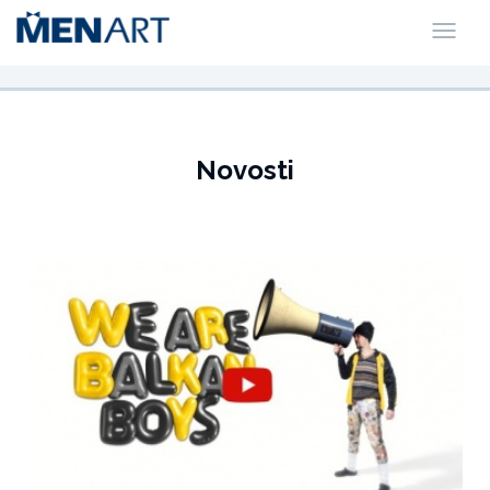
Novosti