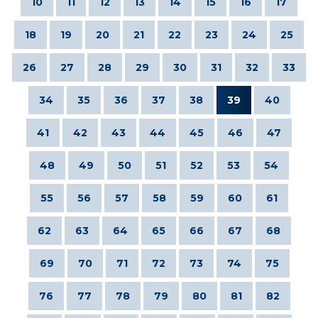
10
11
12
13
14
15
16
17
18
19
20
21
22
23
24
25
26
27
28
29
30
31
32
33
34
35
36
37
38
39
40
41
42
43
44
45
46
47
48
49
50
51
52
53
54
55
56
57
58
59
60
61
62
63
64
65
66
67
68
69
70
71
72
73
74
75
76
77
78
79
80
81
82