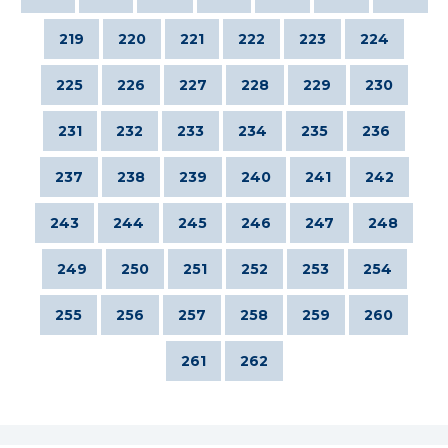
219
220
221
222
223
224
225
226
227
228
229
230
231
232
233
234
235
236
237
238
239
240
241
242
243
244
245
246
247
248
249
250
251
252
253
254
255
256
257
258
259
260
261
262