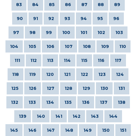
83
84
85
86
87
88
89
90
91
92
93
94
95
96
97
98
99
100
101
102
103
104
105
106
107
108
109
110
111
112
113
114
115
116
117
118
119
120
121
122
123
124
125
126
127
128
129
130
131
132
133
134
135
136
137
138
139
140
141
142
143
144
145
146
147
148
149
150
151