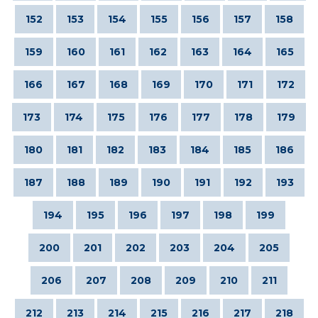
152
153
154
155
156
157
158
159
160
161
162
163
164
165
166
167
168
169
170
171
172
173
174
175
176
177
178
179
180
181
182
183
184
185
186
187
188
189
190
191
192
193
194
195
196
197
198
199
200
201
202
203
204
205
206
207
208
209
210
211
212
213
214
215
216
217
218