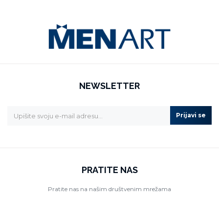
NEWSLETTER
Prijavi se
PRATITE NAS
Pratite nas na našim društvenim mrežama