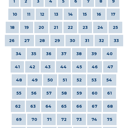
1
2
3
4
5
6
7
8
9
10
11
12
13
14
15
16
17
18
19
20
21
22
23
24
25
26
27
28
29
30
31
32
33
34
35
36
37
38
39
40
41
42
43
44
45
46
47
48
49
50
51
52
53
54
55
56
57
58
59
60
61
62
63
64
65
66
67
68
69
70
71
72
73
74
75