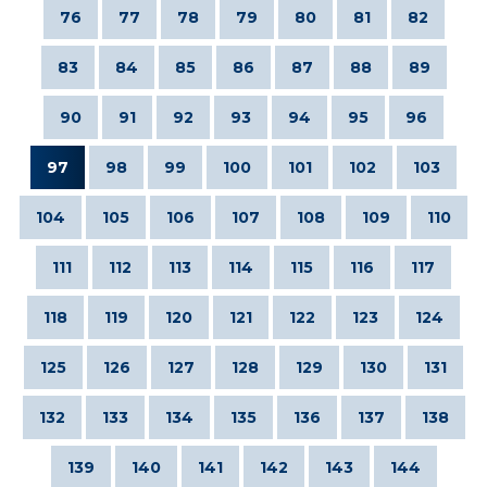
76
77
78
79
80
81
82
83
84
85
86
87
88
89
90
91
92
93
94
95
96
97
98
99
100
101
102
103
104
105
106
107
108
109
110
111
112
113
114
115
116
117
118
119
120
121
122
123
124
125
126
127
128
129
130
131
132
133
134
135
136
137
138
139
140
141
142
143
144