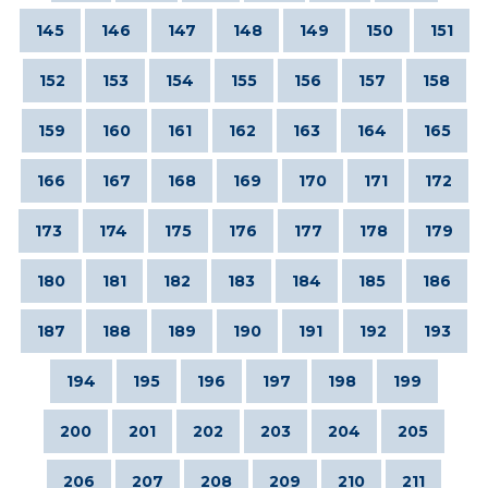
145
146
147
148
149
150
151
152
153
154
155
156
157
158
159
160
161
162
163
164
165
166
167
168
169
170
171
172
173
174
175
176
177
178
179
180
181
182
183
184
185
186
187
188
189
190
191
192
193
194
195
196
197
198
199
200
201
202
203
204
205
206
207
208
209
210
211