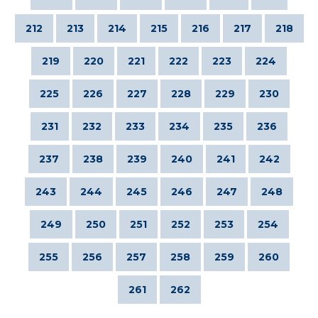
212
213
214
215
216
217
218
219
220
221
222
223
224
225
226
227
228
229
230
231
232
233
234
235
236
237
238
239
240
241
242
243
244
245
246
247
248
249
250
251
252
253
254
255
256
257
258
259
260
261
262