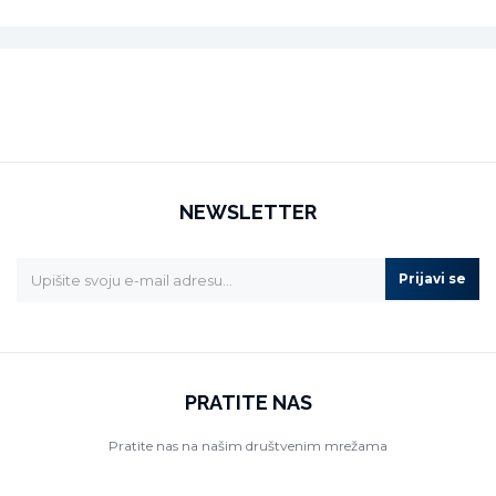
NEWSLETTER
Prijavi se
PRATITE NAS
Pratite nas na našim društvenim mrežama