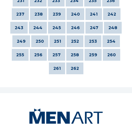
231
232
233
234
235
236
237
238
239
240
241
242
243
244
245
246
247
248
249
250
251
252
253
254
255
256
257
258
259
260
261
262