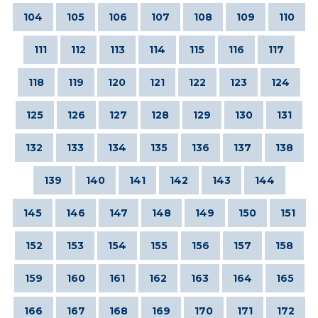
104
105
106
107
108
109
110
111
112
113
114
115
116
117
118
119
120
121
122
123
124
125
126
127
128
129
130
131
132
133
134
135
136
137
138
139
140
141
142
143
144
145
146
147
148
149
150
151
152
153
154
155
156
157
158
159
160
161
162
163
164
165
166
167
168
169
170
171
172