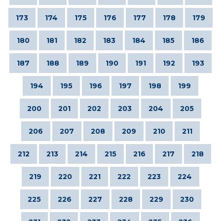
173
174
175
176
177
178
179
180
181
182
183
184
185
186
187
188
189
190
191
192
193
194
195
196
197
198
199
200
201
202
203
204
205
206
207
208
209
210
211
212
213
214
215
216
217
218
219
220
221
222
223
224
225
226
227
228
229
230