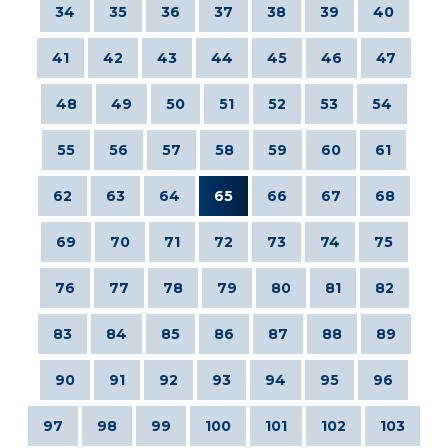
34
35
36
37
38
39
40
41
42
43
44
45
46
47
48
49
50
51
52
53
54
55
56
57
58
59
60
61
62
63
64
65
66
67
68
69
70
71
72
73
74
75
76
77
78
79
80
81
82
83
84
85
86
87
88
89
90
91
92
93
94
95
96
97
98
99
100
101
102
103