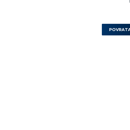
POVRAT