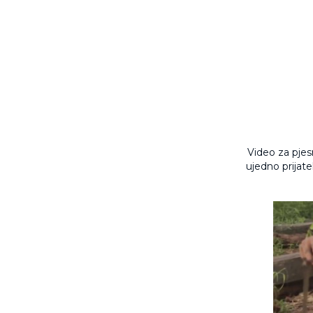
Video za pjes
ujedno prijate