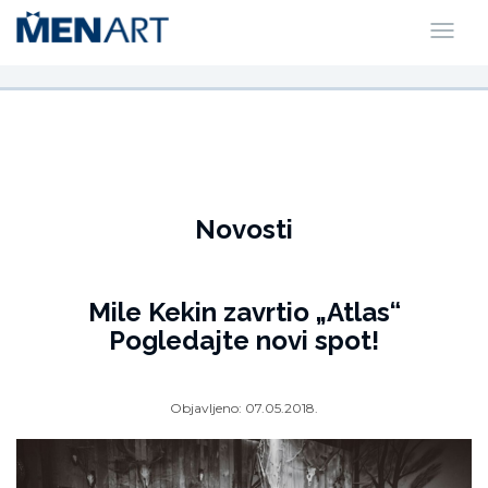
Novosti
Mile Kekin zavrtio „Atlas“
Pogledajte novi spot!
Objavljeno:
07.05.2018.