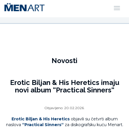
Novosti
Erotic Biljan & His Heretics imaju
novi album “Practical Sinners“
Objavljeno:
20.02.2026.
Erotic Biljan & His Heretics
objavili su četvrti album
naslova
“Practical Sinners“
za diskografsku kuću Menart.