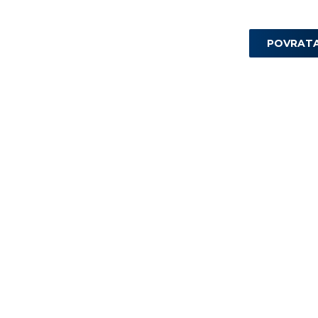
POVRAT