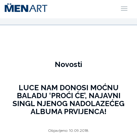
Novosti
LUCE NAM DONOSI MOĆNU
BALADU ‘PROĆI ĆE’, NAJAVNI
SINGL NJENOG NADOLAZEĆEG
ALBUMA PRVIJENCA!
Objavljeno:
10.09.2018.