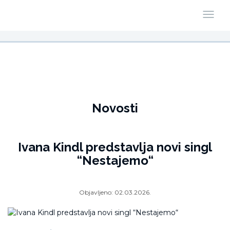
Novosti
Ivana Kindl predstavlja novi singl
“Nestajemo“
Objavljeno:
02.03.2026.