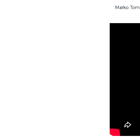
Marko Tomas