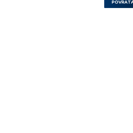
POVRAT