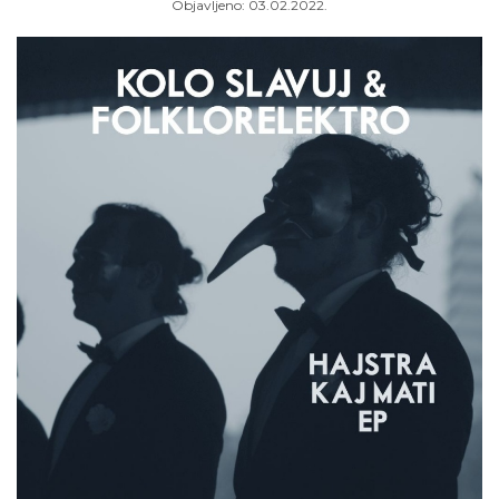
Objavljeno:
03.02.2022.