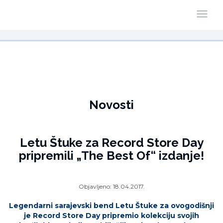
Novosti
Letu Štuke za Record Store Day
pripremili „The Best Of“ izdanje!
Objavljeno:
18.04.2017.
Legendarni sarajevski bend Letu Štuke za ovogodišnji
je Record Store Day pripremio kolekciju svojih