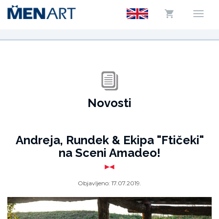
Novosti
Andreja, Rundek & Ekipa "Ftičeki"
na Sceni Amadeo!
Objavljeno:
17.07.2019.