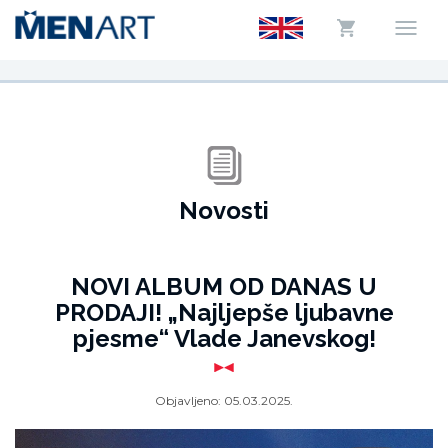
Novosti
NOVI ALBUM OD DANAS U
PRODAJI! „Najljepše ljubavne
pjesme“ Vlade Janevskog!
Objavljeno:
05.03.2025.