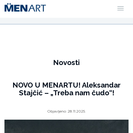
Novosti
NOVO U MENARTU! Aleksandar
Stajčić – „Treba nam čudo“!
Objavljeno:
28.11.2025.