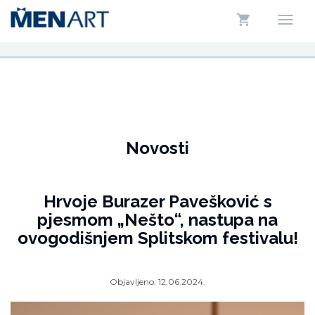
Novosti
Hrvoje Burazer Pavešković s
pjesmom „Nešto“, nastupa na
ovogodišnjem Splitskom festivalu!
Objavljeno:
12.06.2024.