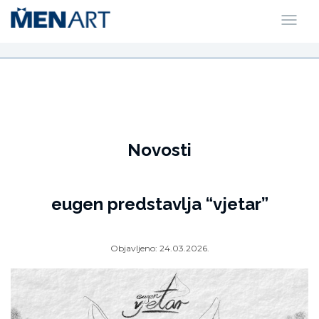
Novosti
eugen predstavlja “vjetar”
Objavljeno:
24.03.2026.