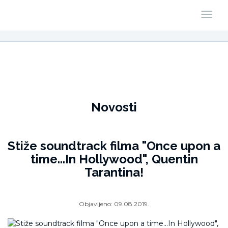
Novosti
Stiže soundtrack filma "Once upon a
time...In Hollywood", Quentin
Tarantina!
Objavljeno:
09.08.2019.