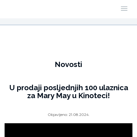
Novosti
U prodaji posljednjih 100 ulaznica
za Mary May u Kinoteci!
Objavljeno:
21.08.2024.