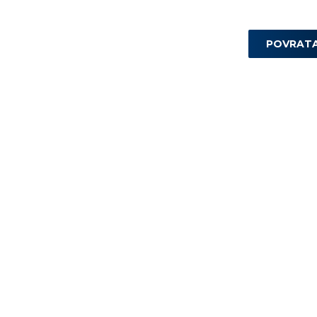
POVRAT