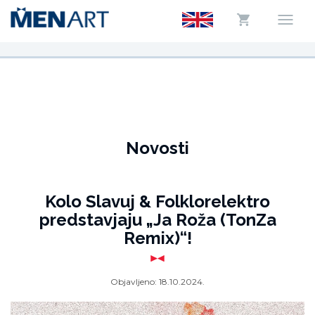
Novosti
Kolo Slavuj & Folklorelektro
predstavjaju „Ja Roža (TonZa
Remix)“!
Objavljeno:
18.10.2024.