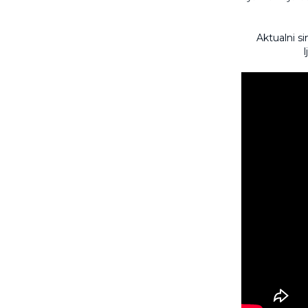
Aktualni si