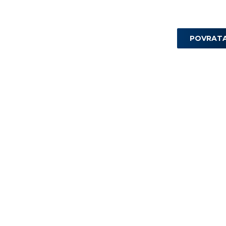
POVRAT