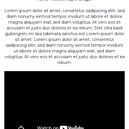
Lorem ipsum dolor sit amet, consetetur sadipscing elitr, sed
diam nonumy eirmod tempor invidunt ut labore et dolore
magna aliquyam erat, sed diam voluptua. At vero eos et
accusam et justo duo dolores et ea rebum. Stet clita kasd
gubergren, no sea takimata sanctus est Lorem ipsum dolor
sit amet. Lorem ipsum dolor sit amet, consetetur
sadipscing elitr, sed diam nonumy eirmod tempor invidunt
ut labore et dolore magna aliquyam erat, sed diam
voluptua. At vero eos et accusam et justo duo dolores et ea
rebum.