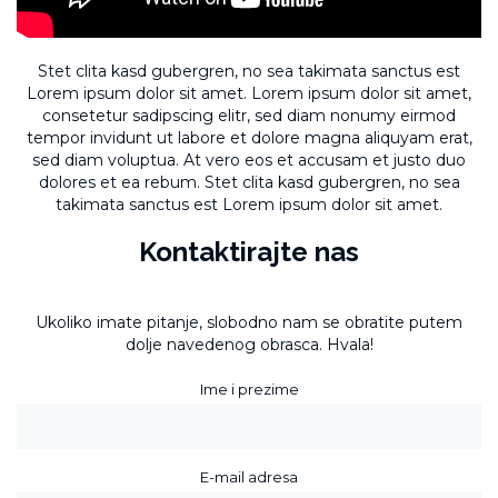
Stet clita kasd gubergren, no sea takimata sanctus est
Lorem ipsum dolor sit amet. Lorem ipsum dolor sit amet,
consetetur sadipscing elitr, sed diam nonumy eirmod
tempor invidunt ut labore et dolore magna aliquyam erat,
sed diam voluptua. At vero eos et accusam et justo duo
dolores et ea rebum. Stet clita kasd gubergren, no sea
takimata sanctus est Lorem ipsum dolor sit amet.
Kontaktirajte nas
Ukoliko imate pitanje, slobodno nam se obratite putem
dolje navedenog obrasca. Hvala!
Ime i prezime
E-mail adresa