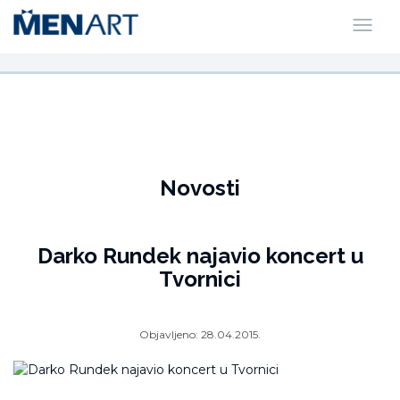
Novosti
Darko Rundek najavio koncert u
Tvornici
Objavljeno:
28.04.2015.