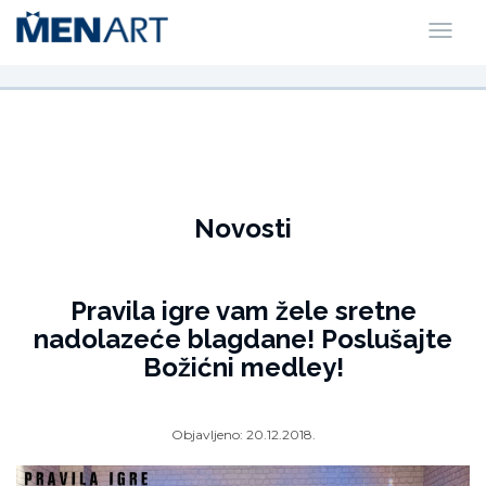
Novosti
Pravila igre vam žele sretne
nadolazeće blagdane! Poslušajte
Božićni medley!
Objavljeno:
20.12.2018.