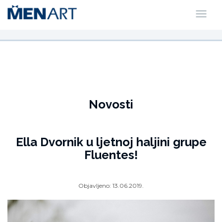
Novosti
Ella Dvornik u ljetnoj haljini grupe
Fluentes!
Objavljeno:
13.06.2019.