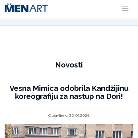
Novosti
Vesna Mimica odobrila Kandžijinu
koreografiju za nastup na Dori!
Objavljeno:
30.01.2026.