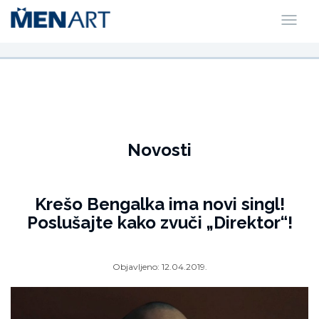
Novosti
Krešo Bengalka ima novi singl!
Poslušajte kako zvuči „Direktor“!
Objavljeno:
12.04.2019.