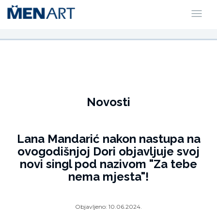
Novosti
Lana Mandarić nakon nastupa na
ovogodišnjoj Dori objavljuje svoj
novi singl pod nazivom "Za tebe
nema mjesta"!
Objavljeno:
10.06.2024.