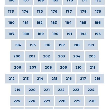
166
167
168
169
170
171
172
173
174
175
176
177
178
179
180
181
182
183
184
185
186
187
188
189
190
191
192
193
194
195
196
197
198
199
200
201
202
203
204
205
206
207
208
209
210
211
212
213
214
215
216
217
218
219
220
221
222
223
224
225
226
227
228
229
230