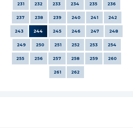
231
232
233
234
235
236
237
238
239
240
241
242
243
244
245
246
247
248
249
250
251
252
253
254
255
256
257
258
259
260
261
262