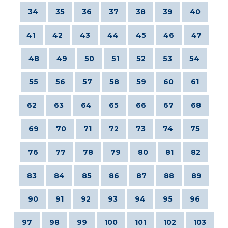
34
35
36
37
38
39
40
41
42
43
44
45
46
47
48
49
50
51
52
53
54
55
56
57
58
59
60
61
62
63
64
65
66
67
68
69
70
71
72
73
74
75
76
77
78
79
80
81
82
83
84
85
86
87
88
89
90
91
92
93
94
95
96
97
98
99
100
101
102
103