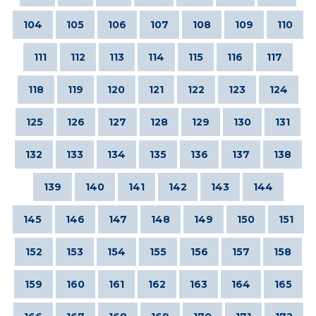
104
105
106
107
108
109
110
111
112
113
114
115
116
117
118
119
120
121
122
123
124
125
126
127
128
129
130
131
132
133
134
135
136
137
138
139
140
141
142
143
144
145
146
147
148
149
150
151
152
153
154
155
156
157
158
159
160
161
162
163
164
165