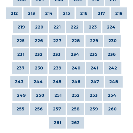
212
213
214
215
216
217
218
219
220
221
222
223
224
225
226
227
228
229
230
231
232
233
234
235
236
237
238
239
240
241
242
243
244
245
246
247
248
249
250
251
252
253
254
255
256
257
258
259
260
261
262