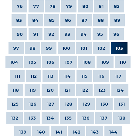
76
77
78
79
80
81
82
83
84
85
86
87
88
89
90
91
92
93
94
95
96
97
98
99
100
101
102
103
104
105
106
107
108
109
110
111
112
113
114
115
116
117
118
119
120
121
122
123
124
125
126
127
128
129
130
131
132
133
134
135
136
137
138
139
140
141
142
143
144