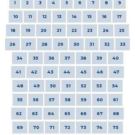
1
2
3
4
5
6
7
8
9
10
11
12
13
14
15
16
17
18
19
20
21
22
23
24
25
26
27
28
29
30
31
32
33
34
35
36
37
38
39
40
41
42
43
44
45
46
47
48
49
50
51
52
53
54
55
56
57
58
59
60
61
62
63
64
65
66
67
68
69
70
71
72
73
74
75