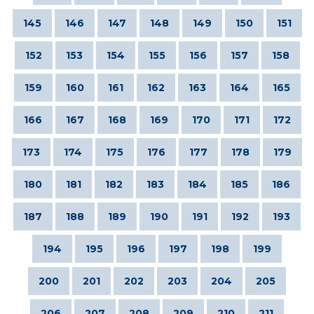
145
146
147
148
149
150
151
152
153
154
155
156
157
158
159
160
161
162
163
164
165
166
167
168
169
170
171
172
173
174
175
176
177
178
179
180
181
182
183
184
185
186
187
188
189
190
191
192
193
194
195
196
197
198
199
200
201
202
203
204
205
206
207
208
209
210
211